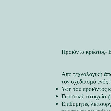
Προϊόντα κρέατος- 
Απο τεχνολογική άπ
τον σχεδιασμό ενός 
Υφή του προϊόντος κ
Γευστικά στοιχεία 
Επιθυμητές λειτουρ